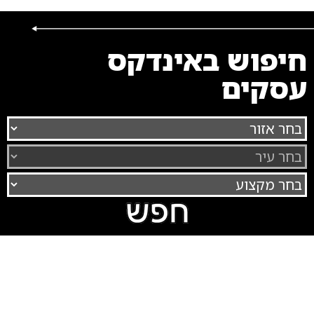
חיפוש באינדקס
עסקים