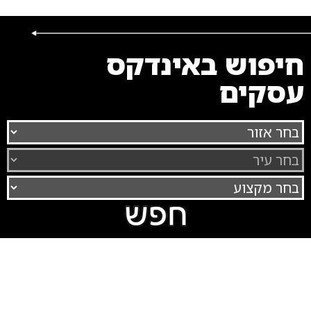
חיפוש באינדקס
עסקים