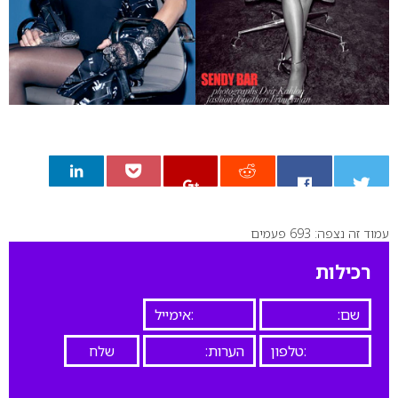
עמוד זה נצפה: 693 פעמים
0
רכילות