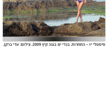
סימפלי יו – התחרות. בגדי ים בננה קיץ 2009. צילום: עדי ברקן.