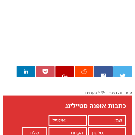
עמוד זה נצפה: 595 פעמים
0
כתבות אופנה סטיילינג