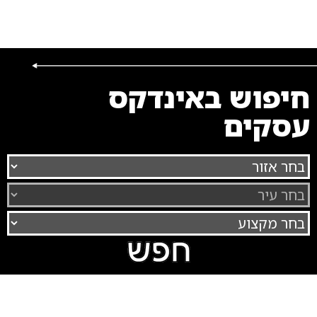
חיפוש באינדקס
עסקים