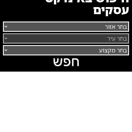
עסקים