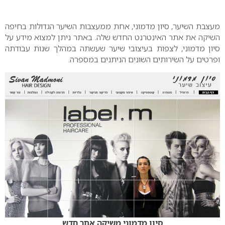
0
מעצבת השיער, סיון מדמוני, אחת ממעצבות השיער הגדולות בחיפה
השיקה את אתר האינטרנט החדש שלה. באתר ניתן למצוא מידע על
סיון מדמוני, לצפות בעיצובי שיער שעשתה במהלך שנות עבודתה
ופרטים על השירותים השונים הניתנים במספרה.
סיון מדמוני משיקה אתר חדש