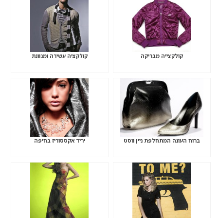
קולקצייה מבריקה
קולקציה עשירה ומגוונת
ברוח העונה המתחלפת ניין ווסט
יריד אקססוריז בחיפה