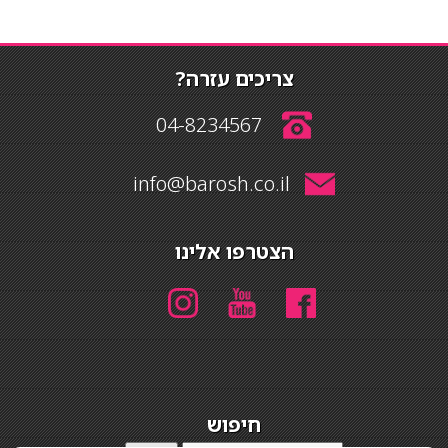
צריכים עזרה?
04-8234567
info@barosh.co.il
הצטרפו אלינו
חיפוש