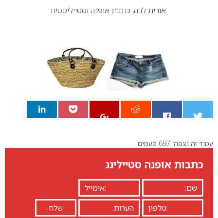
אורית לבה,
כתבת אופנה וסטייליסטית
עמוד זה נצפה: 697 פעמים
0
כתבות אופנה סטיילינג