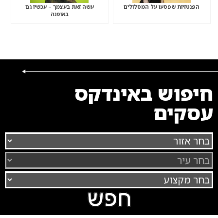
הפנטזיות שפסעו על המסלולים
עשה זאת בעצמך – עכשיו גם
באופנה
חיפוש באינדקס
עסקים