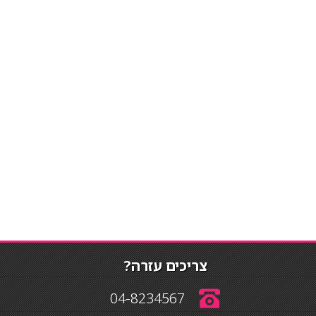
צריכים עזרה?
04-8234567