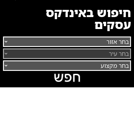
חיפוש באינדקס
עסקים