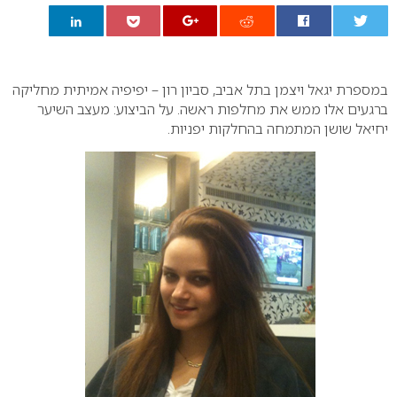
0
במספרת יגאל ויצמן בתל אביב, סביון רון – יפיפיה אמיתית מחליקה
ברגעים אלו ממש את מחלפות ראשה. על הביצוע: מעצב השיער
יחיאל שושן המתמחה בהחלקות יפניות.