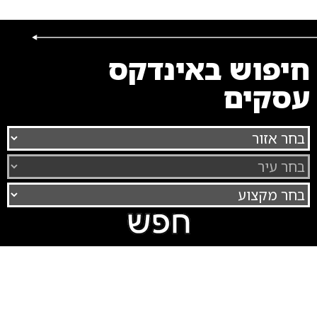
חיפוש באינדקס
עסקים