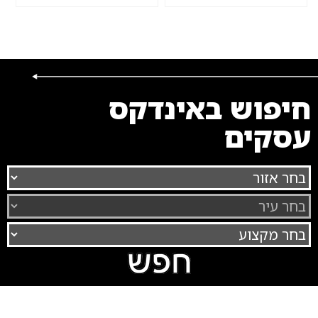
חיפוש באינדקס
עסקים