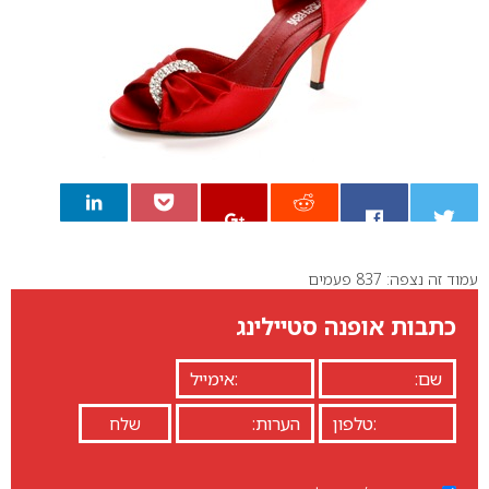
עמוד זה נצפה: 837 פעמים
0
כתבות אופנה סטיילינג