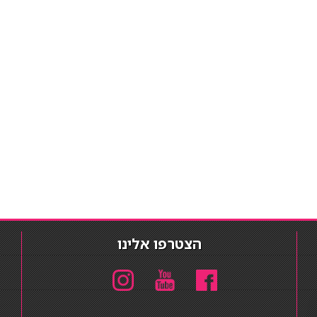
הצטרפו אלינו