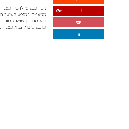
ניסו מבקש להכין מצנח
+1
מטעמם במופע השיער ה
הוא מתכנן שואו מטורף ש
מתבקשים להביא מצנחים