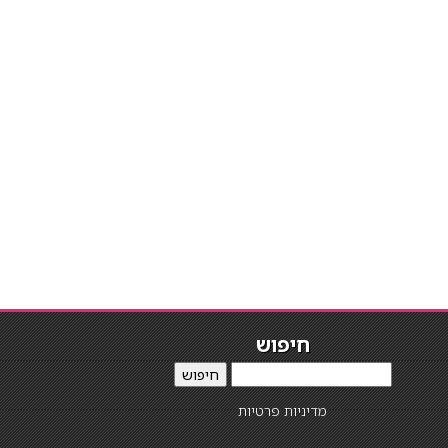
חיפוש
חיפוש
מדיניות פרטיות