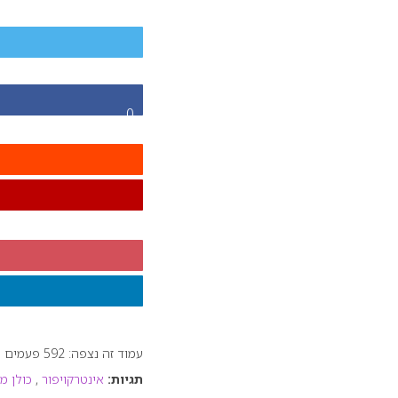
0
עמוד זה נצפה: 592 פעמים
תגיות:
אינטרקויפור
,
כולן מ