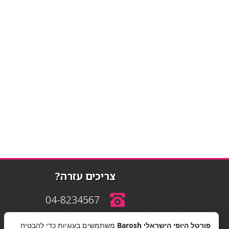
צריכים עזרה?
04-8234567
פורטל היופי הישראלי Barosh
משתמשים בעוגיות כדי להבטיח