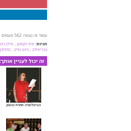
עמוד זה נצפה: 562 פעמים
תגיות:
איגי וקסמן
,
אילן רמו
גבריאלוב
,
נינט טייב
,
פתחון 
זה יכול לעניין אותך:
הביטלמניה חוזרת ובענק