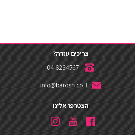
צריכים עזרה?
04-8234567
info@barosh.co.il
הצטרפו אלינו