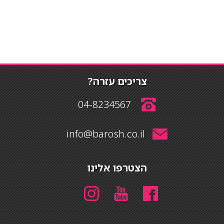
צריכים עזרה?
04-8234567
info@barosh.co.il
הצטרפו אלינו