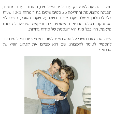
תשבי, שהגיעה לארץ רק ערב לפני הצילומים, נראתה רעננה מתמיד,
הפגינה מקצוענות והחליפה 26 סטים שונים בתוך פחות מ-10 שעות
בלי להתלונן אפילו פעם אחת. כשהגיעה שעת האוכל, תשבי לא
הסתפקה בסלט הבריאות שהזמינו לה וביקשה שיביאו לה מנת
פלאפל, הרי בכל זאת היא דוגמנית של מידות גדולות.
עייני, שהיה עם תשבי על הסט נאלץ לעזוב באמצע יום הצילומים כדי
להספיק לטיסה להמבורג, שם הוא מצלם את קטלוג הקיץ של
ארמאני.