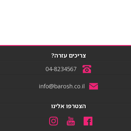
צריכים עזרה?
04-8234567
info@barosh.co.il
הצטרפו אלינו