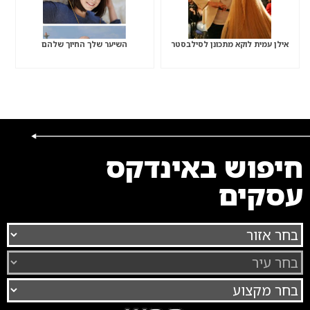
אילן עמית לוקא מתכונן לסילבסטר
השיער שלך החיוך שלהם
חיפוש באינדקס
עסקים