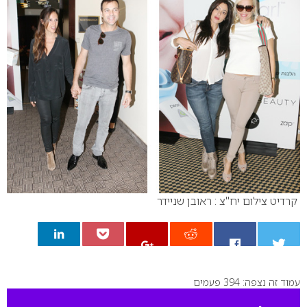
קרדיט צילום יח"צ : ראובן שניידר
עמוד זה נצפה: 394 פעמים
0