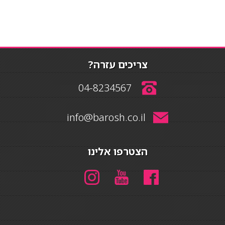
צריכים עזרה?
04-8234567
info@barosh.co.il
הצטרפו אלינו