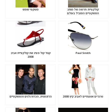
קולקציית חדשה של מותג
משקפי שמש
המשקפיים המוביל בעולם
Paul Smith
קנת’ קול מציג את קולקציית אביב
2008
טרנדים אופנתיים לאביב קיץ 2008
הדוגמנית, הכדורגלנים והמשקפיים