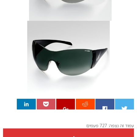
עמוד זה נצפה: 727 פעמים
0