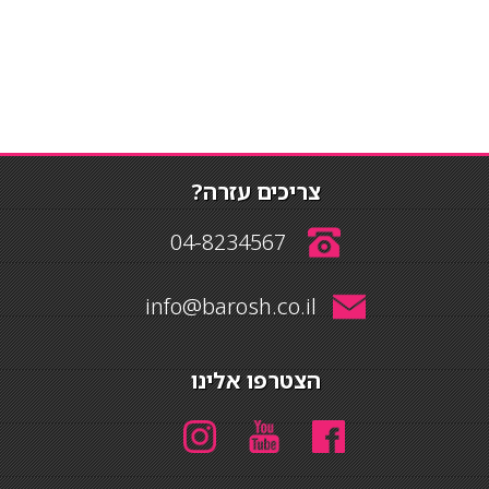
צריכים עזרה?
04-8234567
info@barosh.co.il
הצטרפו אלינו