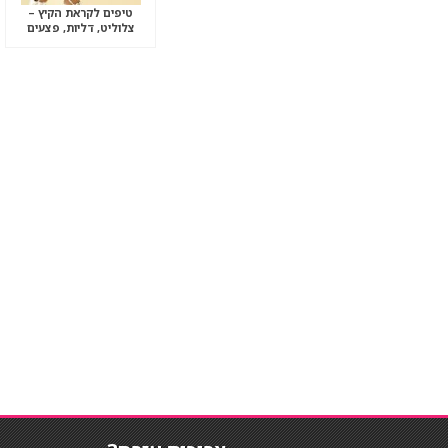
טיפים לקראת הקיץ –
צלוליט, דליות, פצעים