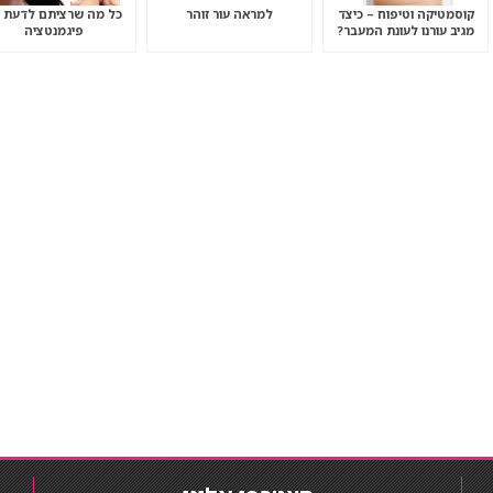
קוסמטיקה וטיפוח – כיצד
למראה עור זוהר
כל מה שרציתם לדעת 
מגיב עורנו לעונת המעבר?
פיגמנטציה