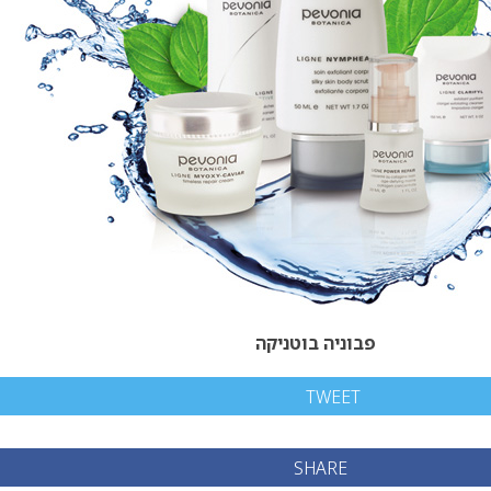
פבוניה בוטניקה
TWEET
SHARE