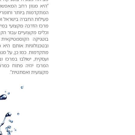
“היא מגוון רחב המאפשר 
המתקדמות ביותר וחומרים
פעילות החברה בישראל ו
מרכז הדרכה מקצועי במיק
וכלים מקצועיים עבור הקו
בוטניקה הקוסמטיקאית
ובטכנולוגיות אותם היא 
מתקדמות. כמו כן, על מנ
ועסקית, ישולבו במרכז וב
המרכז יהיה פתוח כמרכז
מקצועית ואסתטית”.