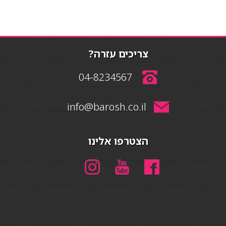
צריכים עזרה?
04-8234567
info@barosh.co.il
הצטרפו אלינו