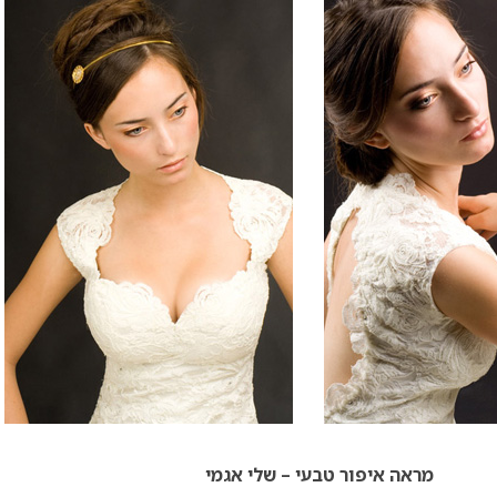
מראה איפור טבעי – שלי אגמי