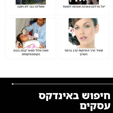
יעל גודלמן מפגינה אמהות למופת
פאולינה כבר לא רווקה
אופיר פרג’ תסרוקות ערב ברמת
משה אלול מאפר קבוע בכנס
השרון
הקוסמטיקאיות
חיפוש באינדקס
עסקים