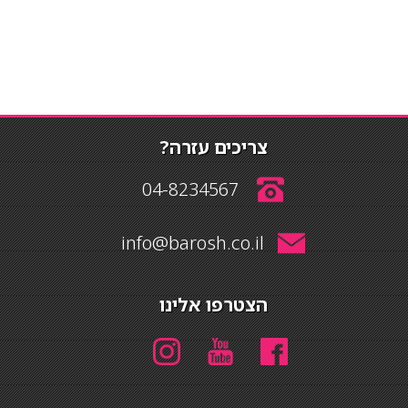
צריכים עזרה?
04-8234567
info@barosh.co.il
הצטרפו אלינו