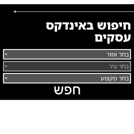
חיפוש באינדקס
עסקים