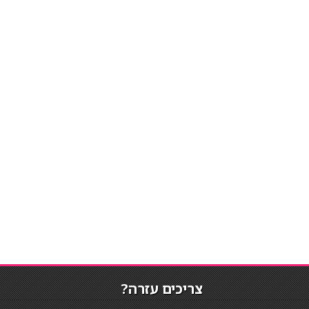
צריכים עזרה?