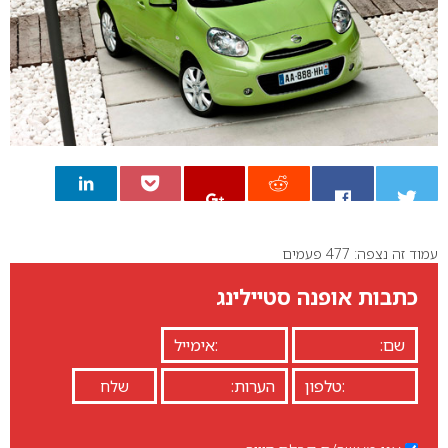
עמוד זה נצפה: 477 פעמים
0
כתבות אופנה סטיילינג