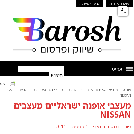
מועדון לקוחות
כניסה למערכת
תפריט
הדפס
»
»
»
פורטל היופי הישראלי Barosh
כתבות
אופנה וסטיילינג
מעצבי אופנה ישראליים מעצבים
NISSAN
מעצבי אופנה ישראליים מעצבים
NISSAN
פורסם מאת:
בתאריך: 1 ספטמבר 2011