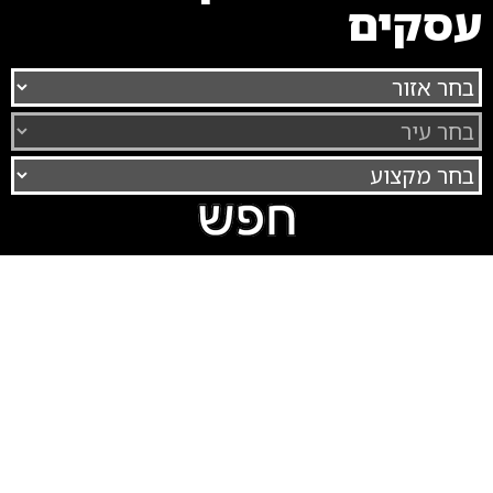
עסקים