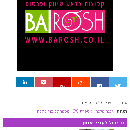
עמוד זה נצפה: 579 פעמים
0
תגיות:
אבנר מלכה
,
מספרת 9%
,
מספרת אבנר מלכה
זה יכול לעניין אותך: