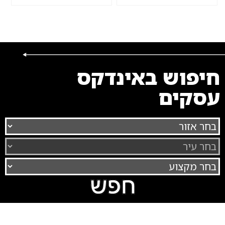
חיפוש באינדקס
עסקים