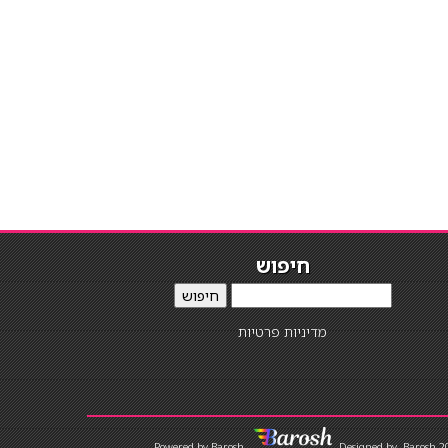
חיפוש
חיפוש
מדיניות פרטיות
Designed by
Barosh 2