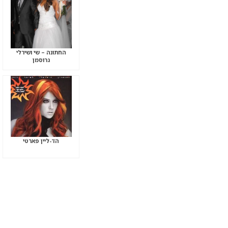
החתונה – שי ושירלי
גרוסמן
הד-ליין פארטי