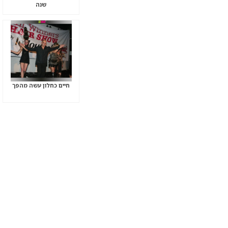
שנה
חיים כחלון עשה מהפך