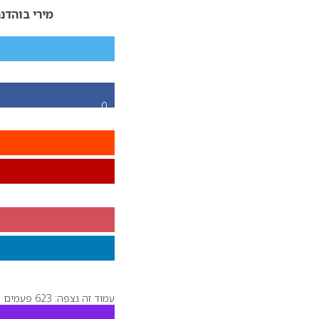
מירי בוהדנ
0
עמוד זה נצפה: 623 פעמים