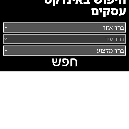
עסקים