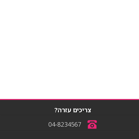
צריכים עזרה?
04-8234567