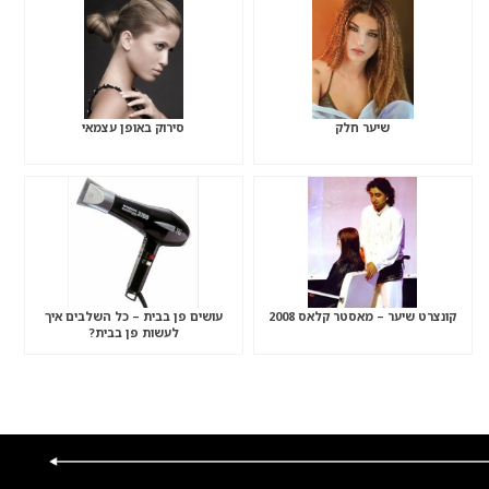
שיער חלק
סירוק באופן עצמאי
קונצרט שיער – מאסטר קלאס 2008
עושים פן בבית – כל השלבים איך
לעשות פן בבית?