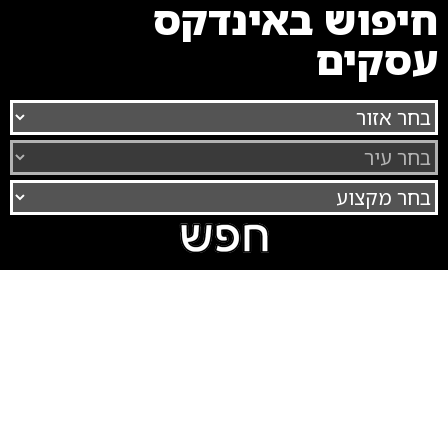
חיפוש באינדקס
עסקים