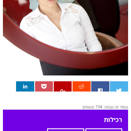
עמוד זה נצפה: 794 פעמים
0
רכילות