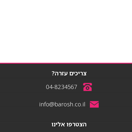
צריכים עזרה?
04-8234567
info@barosh.co.il
הצטרפו אלינו