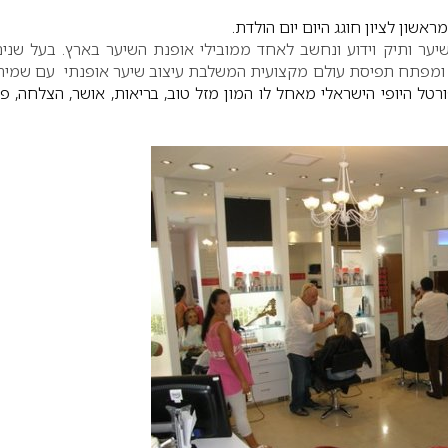
ראשון לציון חוגג היום יום הולדת.
יער ותיק וידוע ונחשב לאחד ממובילי אופנת השיער בארץ.
בעל שני
 ומפתח תפיסת עולם מקצועית המשלבת עיצוב שיער אופנתי עם שמיר
רטל היופי הישראלי מאחל לו המון מזל טוב, בריאות, אושר, הצלחה, פ