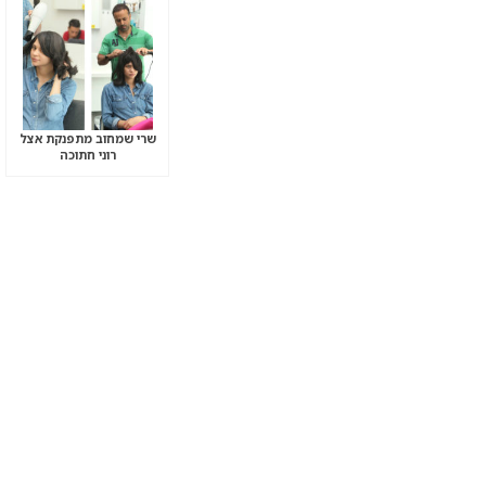
שרי שמחוב מתפנקת אצל
רוני חתוכה