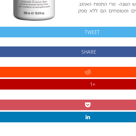
ש השנה- פרי התפוח האהוב.
ים ומטופחים הם ללא ספק
TWEET
SHARE
+1