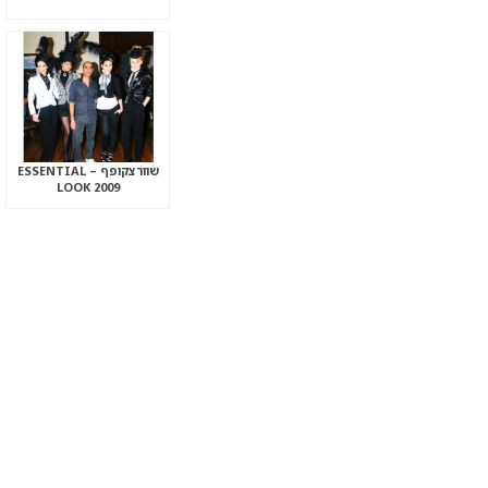
שוורצקופף – ESSENTIAL
LOOK 2009