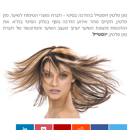
0
מון פלטין ויוסטייל בהדרכה בסיטי – חברת מוצרי הטיפוח לשיער, מון
פלטין, תקיים מחר אירוע הדרכה נוסף במלון הסיטי בת”א. את
ההדגמות ותצוגת השיער יערוך מעצב השיער והפרזנטור של חברת
מון פלטין,
יוסטייל
.