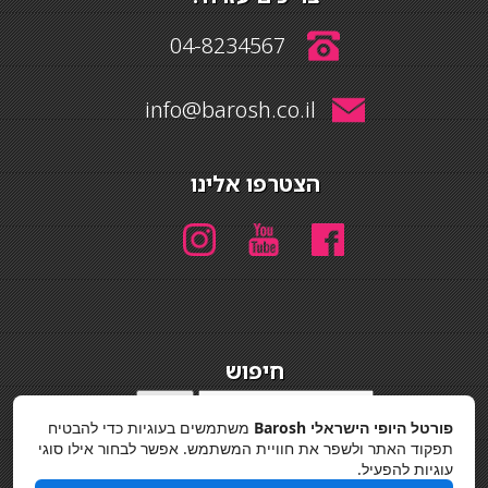
04-8234567
info@barosh.co.il
הצטרפו אלינו
חיפוש
חיפוש
פורטל היופי הישראלי Barosh
משתמשים בעוגיות כדי להבטיח
מדיניות פרטיות
תפקוד האתר ולשפר את חוויית המשתמש. אפשר לבחור אילו סוגי
עוגיות להפעיל.