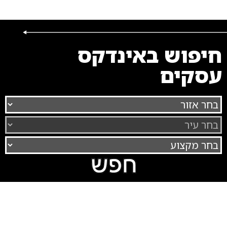
חיפוש באינדקס
עסקים