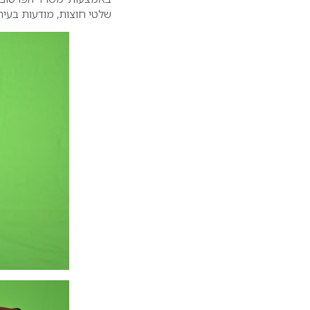
שלטי חוצות, מודעות בעית