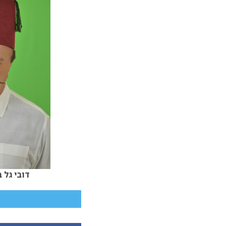
דובי גל 