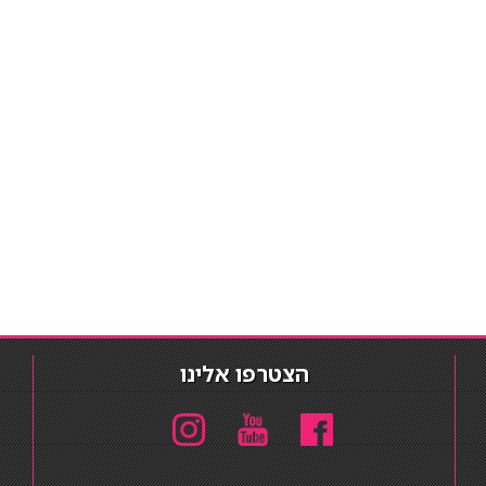
הצטרפו אלינו