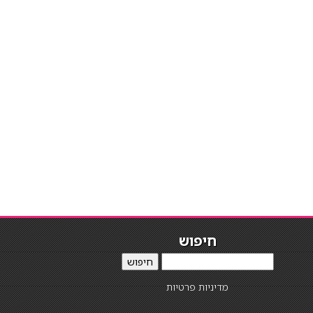
חיפוש
חיפוש
מדיניות פרטיות