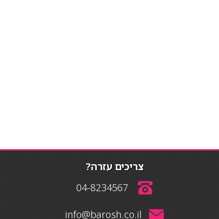
צריכים עזרה?
04-8234567
info@barosh.co.il