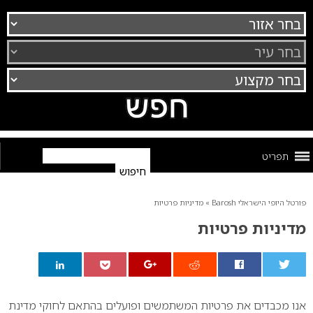
תפריט
פורטל היופי הישראלי Barosh
»
מדיניות פרטיות
מדיניות פרטיות
0
אנו מכבדים את פרטיות המשתמשים ופועלים בהתאם לחוקי מדינת