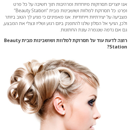
אנו יוצרים תסרוקות מיוחדות ומרהיבות תוך חשיבה על כל פרט
ופרט. כל תסרוקת למלוות ושושבינות מבית “
Beauty Station
”
מצביעה על יצירתיות וייחודיות. אנו מאמינים כי מגיע לך הטוב ביותר
ולכן, הגיעי אל הסלון שלנו להתפנק ביום רגוע ושליו ונצלי את המבצע,
גם אם נדמה שנגמרה עונת החתונות.
רוצה לדעת עוד על תסרוקת למלוות
ושושבינות
מבית
Beauty
?
Station