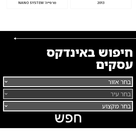
2013
מרסייה’ NANO SYSTEM
חיפוש באינדקס
עסקים