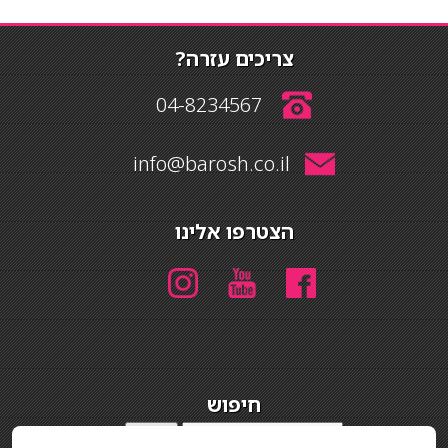
צריכים עזרה?
04-8234567
info@barosh.co.il
הצטרפו אלינו
חיפוש
חיפוש