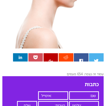
עמוד זה נצפה: 654 פעמים
0
כתבות