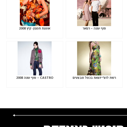
סוף עונה – רנואר
אופנת תמנון- קיץ 2008
רשת לוצ’י יוצאת בכפל מבצעים
CASTRO – סוף עונה 2008