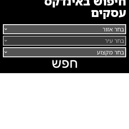
חיפוש באינדקס
עסקים