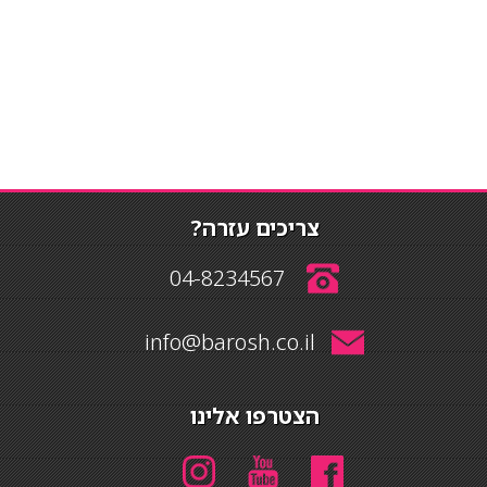
צריכים עזרה?
04-8234567
info@barosh.co.il
הצטרפו אלינו