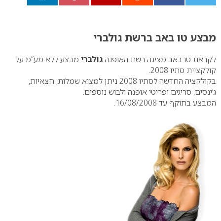
0
מבצע טו באב ברשת גולברי
לקראת טו באב מציגה רשת האופנה
גולברי
מבצע ללא מע”מ על
קולקציית סתיו 2008.
בקולקציה החדשה לסתיו 2008 ניתן למצוא שמלות, חצאיות,
ג’ינסים, סריגים ופריטי אופנה ולבוש נוספים.
המבצע בתוקף עד 16/08/2008.