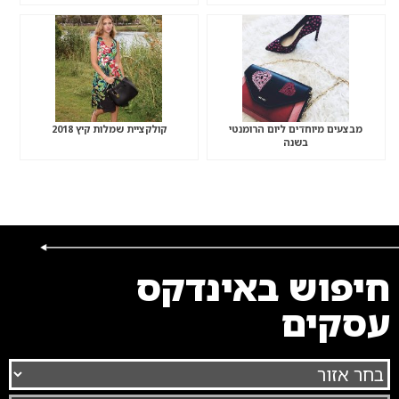
מבצעים מיוחדים ליום הרומנטי
קולקציית שמלות קיץ 2018
בשנה
חיפוש באינדקס
עסקים