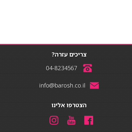
צריכים עזרה?
04-8234567
info@barosh.co.il
הצטרפו אלינו