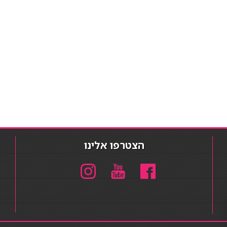
הצטרפו אלינו