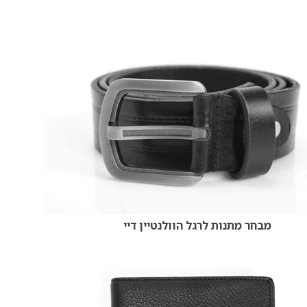
מבחר מתנות לרגל הוולנטיין דיי