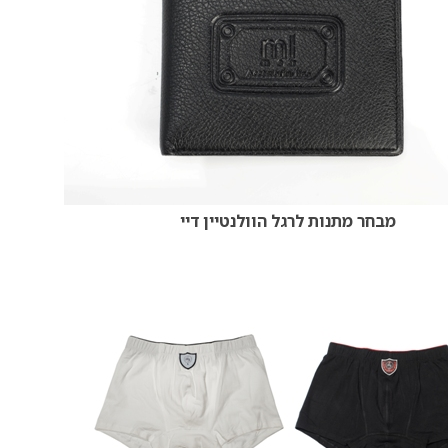
מבחר מתנות לרגל הוולנטיין דיי