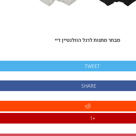
מבחר מתנות לרגל הוולנטיין דיי
TWEET
SHARE
+1