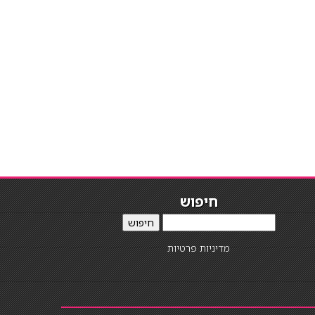
חיפוש
חיפוש
מדיניות פרטיות