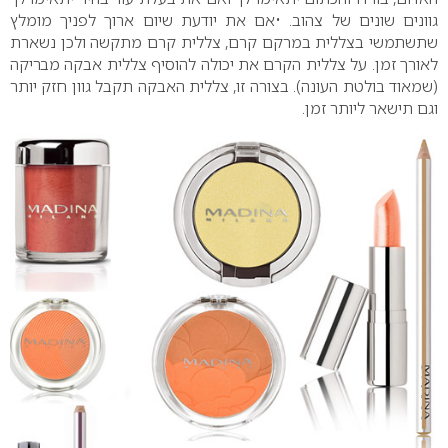
גוונים שונים של צהוב.
•אם את יודעת שיום ארוך לפניך מומלץ
שתשתמשי בצללית במרקם קרם, צללית קרם מתקשה ולכן נשארת
לאורך זמן. על צללית הקרם את יכולה להוסיף צללית אבקה מבריקה
(שמאוד בולטת העונה). בצורה זו, צללית האבקה תקבל גוון חזק יותר
וגם תישאר ליותר זמן.