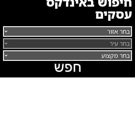
חיפוש באינדקס
עסקים