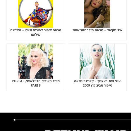
איל מקיאג’ – מראה סילבסטר 2007
מראה איפור לפורים 2008 – מאדינה
מילאנו
עשי זאת בעצמך – קלרינס מראה
מותג האיפור הבינלאומי, L’OREAL
איפור אביב קיץ 2009
PARIS