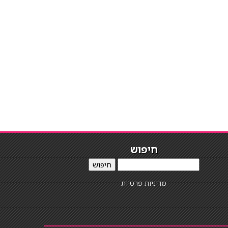
חיפוש
חיפוש
מדיניות פרטיות