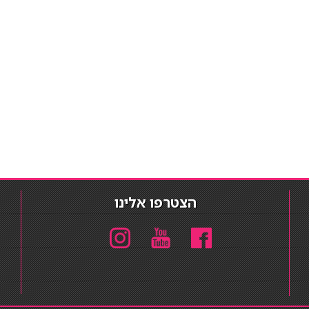
הצטרפו אלינו