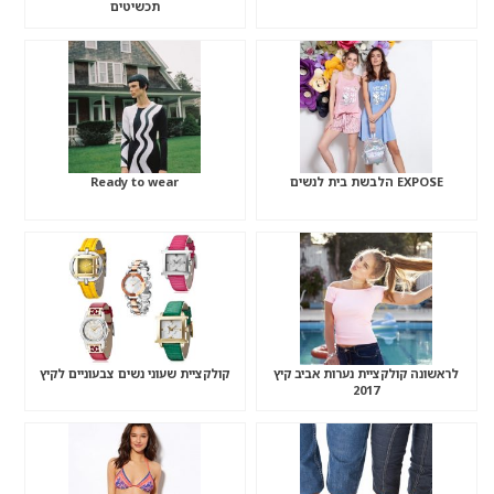
תכשיטים
EXPOSE הלבשת בית לנשים
Ready to wear
לראשונה קולקציית נערות אביב קיץ
קולקציית שעוני נשים צבעוניים לקיץ
2017