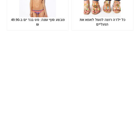
כל ילדה רוצה לנעול לאמא את
מבצע סוף עונה: סט בגד ים ב-49.90
הנעליים
₪