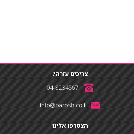
צריכים עזרה?
04-8234567
info@barosh.co.il
הצטרפו אלינו