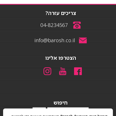
צריכים עזרה?
04-8234567
info@barosh.co.il
הצטרפו אלינו
חיפוש
חיפוש