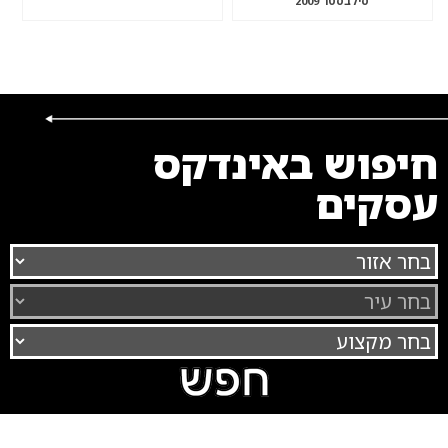
סילבסטר 2009
חיפוש באינדקס
עסקים