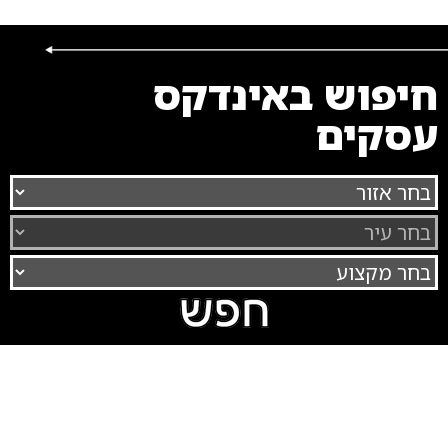
חיפוש באינדקס
עסקים