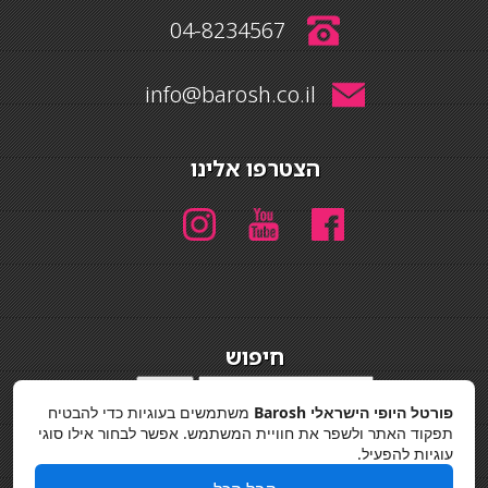
04-8234567
info@barosh.co.il
הצטרפו אלינו
חיפוש
חיפוש
פורטל היופי הישראלי Barosh
משתמשים בעוגיות כדי להבטיח
מדיניות פרטיות
תפקוד האתר ולשפר את חוויית המשתמש. אפשר לבחור אילו סוגי
עוגיות להפעיל.