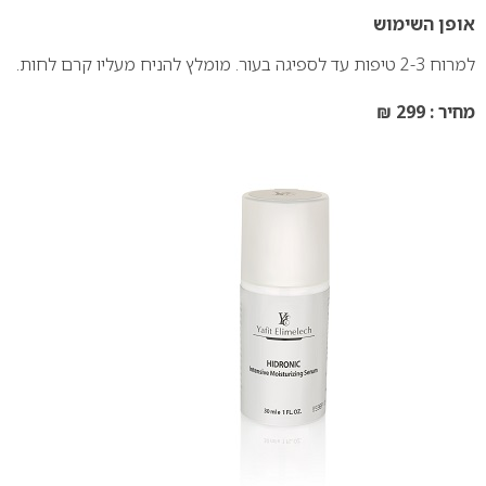
אופן השימוש
למרוח 2-3 טיפות עד לספיגה בעור. מומלץ להניח מעליו קרם לחות.
מחיר : 299 ₪