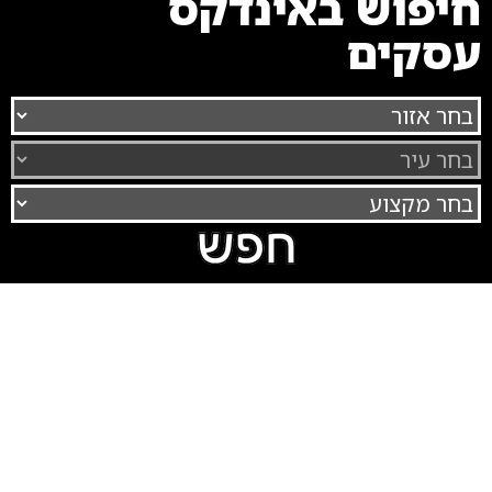
חיפוש באינדקס
עסקים