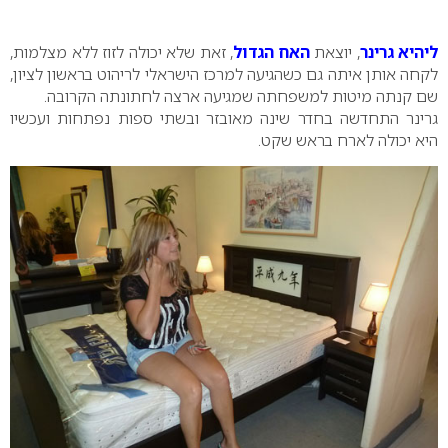
0
ליהיא גרינר
, יוצאת
האח הגדול
, זאת שלא יכולה לזוז ללא מצלמות,
לקחה אותן איתה גם כשהגיעה למרכז הישראלי לריהוט בראשון לציון,
שם קנתה מיטות למשפחתה שמגיעה ארצה לחתונתה הקרובה.
גרינר התחדשה בחדר שינה מאובזר ובשתי ספות נפתחות ועכשיו
היא יכולה לארח בראש שקט.