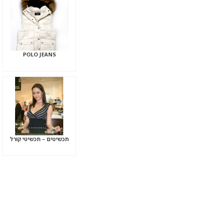
POLO JEANS
תכשיטים – תכשיטי קורל