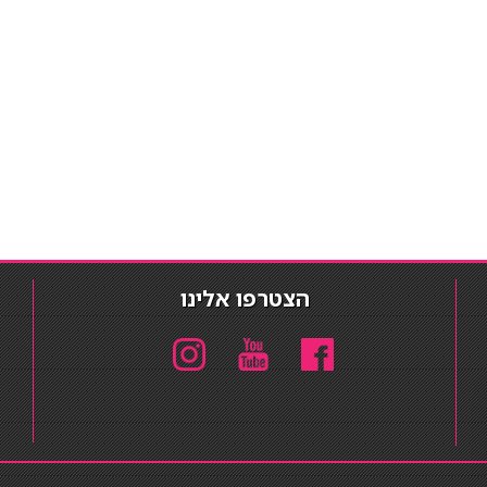
הצטרפו אלינו