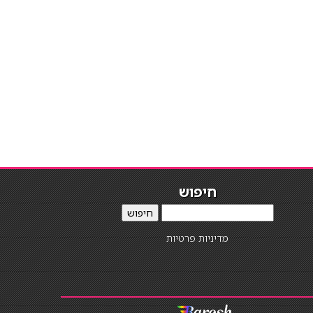
חיפוש
חיפוש
מדיניות פרטיות