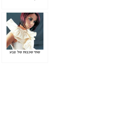
שתי שכבות של צבע