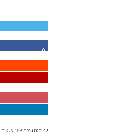
0
עמוד זה נצפה: 489 פעמים