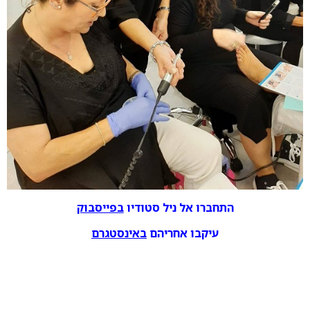
התחברו אל ניל סטודיו
בפייסבוק
עיקבו אחריהם
באינסטגרם