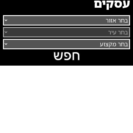
עסקים