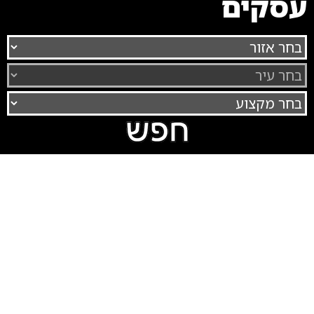
עסקים